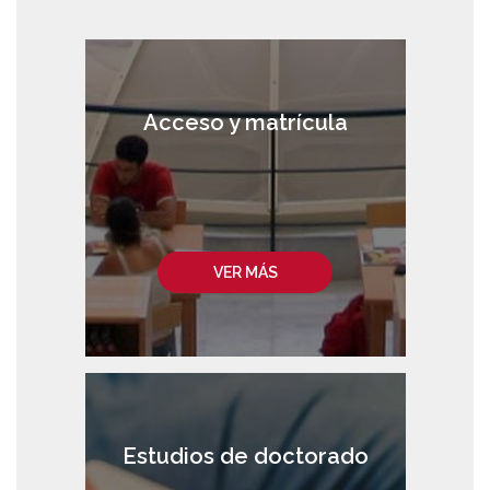
Acceso y matrícula
VER MÁS
Estudios de doctorado