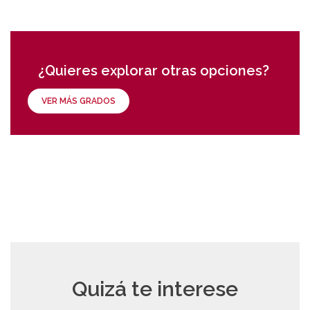
¿Quieres explorar otras opciones?
VER MÁS GRADOS
Quizá te interese