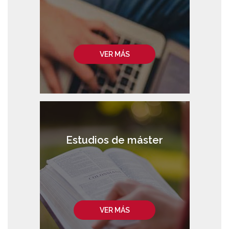
VER MÁS
Estudios de máster
VER MÁS