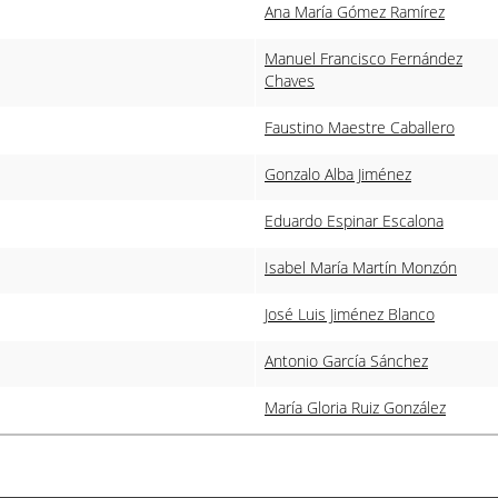
Ana María Gómez Ramírez
Manuel Francisco Fernández
Chaves
Faustino Maestre Caballero
Gonzalo Alba Jiménez
Eduardo Espinar Escalona
Isabel María Martín Monzón
José Luis Jiménez Blanco
Antonio García Sánchez
María Gloria Ruiz González