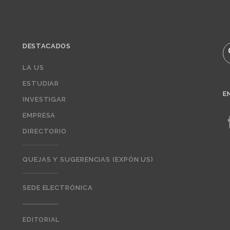
DESTACADOS
B
LA US
ESTUDIAR
E
INVESTIGAR
EMPRESA
DIRECTORIO
QUEJAS Y SUGERENCIAS (EXPÓN US)
SEDE ELECTRÓNICA
EDITORIAL
Editorial