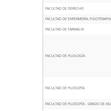
FACULTAD DE DERECHO
FACULTAD DE ENFERMERÍA, FISIOTERAPI
FACULTAD DE FARMACIA
FACULTAD DE FILOLOGÍA
FACULTAD DE FILOSOFÍA
FACULTAD DE FILOSOFÍA - GRADO DE AS