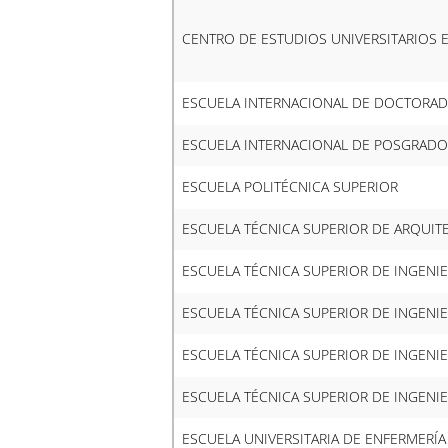
CENTRO DE ESTUDIOS UNIVERSITARIOS 
ESCUELA INTERNACIONAL DE DOCTORA
ESCUELA INTERNACIONAL DE POSGRADO
ESCUELA POLITÉCNICA SUPERIOR
ESCUELA TÉCNICA SUPERIOR DE ARQUIT
ESCUELA TÉCNICA SUPERIOR DE INGENIE
ESCUELA TÉCNICA SUPERIOR DE INGENI
ESCUELA TÉCNICA SUPERIOR DE INGENIE
ESCUELA TÉCNICA SUPERIOR DE INGENIE
ESCUELA UNIVERSITARIA DE ENFERMERÍA 