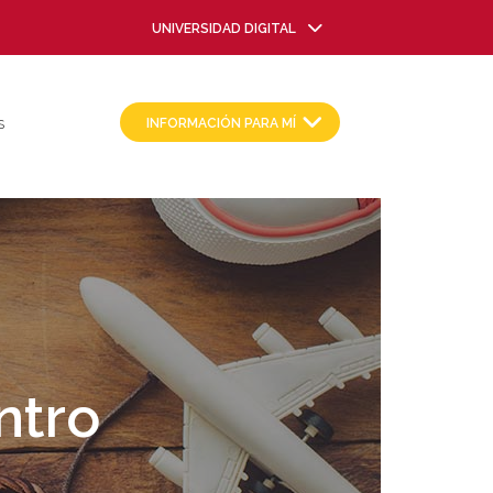
UNIVERSIDAD DIGITAL
INFORMACIÓN PARA MÍ
S
ntro