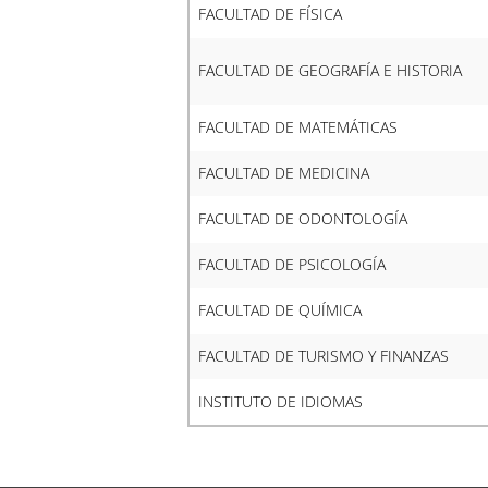
FACULTAD DE FÍSICA
FACULTAD DE GEOGRAFÍA E HISTORIA
FACULTAD DE MATEMÁTICAS
FACULTAD DE MEDICINA
FACULTAD DE ODONTOLOGÍA
FACULTAD DE PSICOLOGÍA
FACULTAD DE QUÍMICA
FACULTAD DE TURISMO Y FINANZAS
INSTITUTO DE IDIOMAS
Anterior