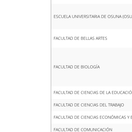
ESCUELA UNIVERSITARIA DE OSUNA (OS
FACULTAD DE BELLAS ARTES
FACULTAD DE BIOLOGÍA
FACULTAD DE CIENCIAS DE LA EDUCACI
FACULTAD DE CIENCIAS DEL TRABAJO
FACULTAD DE CIENCIAS ECONÓMICAS Y 
FACULTAD DE COMUNICACIÓN