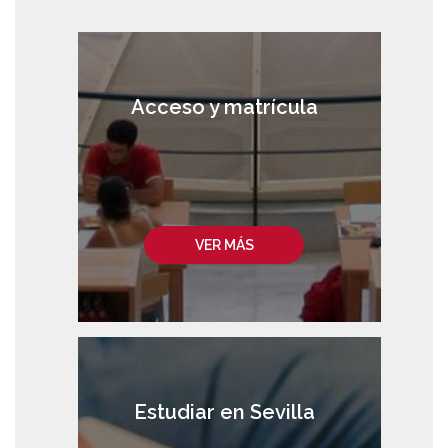
Acceso y matrícula
VER MÁS
Estudiar en Sevilla