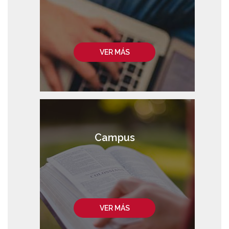
VER MÁS
Campus
VER MÁS