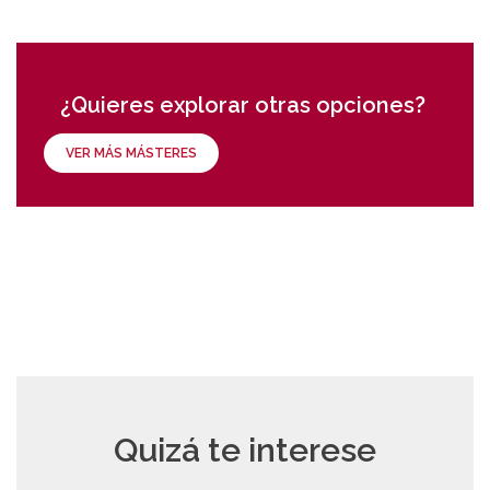
¿Quieres explorar otras opciones?
VER MÁS MÁSTERES
Quizá te interese