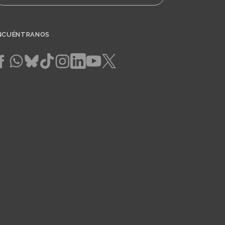
NCUÉNTRANOS