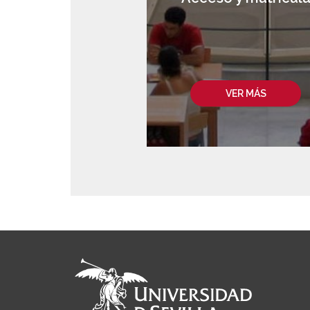
VER MÁS