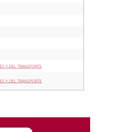
LES Y DEL TRANSPORTE
LES Y DEL TRANSPORTE