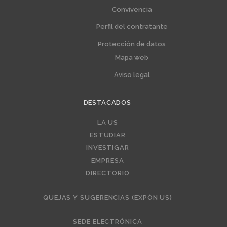
Convivencia
Perfil del contratante
Protección de datos
Mapa web
Aviso legal
DESTACADOS
Editorial
LA US
ESTUDIAR
INVESTIGAR
EMPRESA
DIRECTORIO
QUEJAS Y SUGERENCIAS (EXPÓN US)
SEDE ELECTRÓNICA