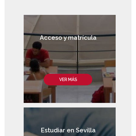
Acceso y matrícula
VER MÁS
Estudiar en Sevilla