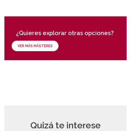
¿Quieres explorar otras opciones?
VER MÁS MÁSTERES
Quizá te interese