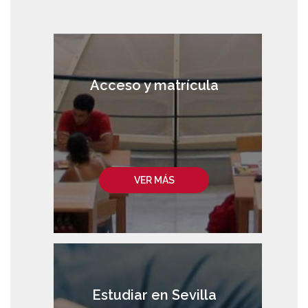
Acceso y matrícula
VER MÁS
Estudiar en Sevilla