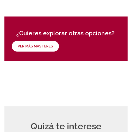
¿Quieres explorar otras opciones?
VER MÁS MÁSTERES
Quizá te interese