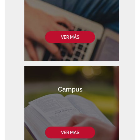
VER MÁS
Campus
VER MÁS