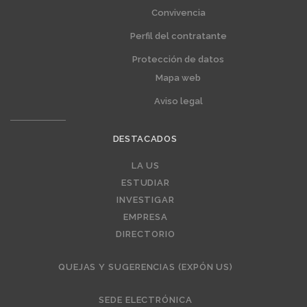
Convivencia
Perfil del contratante
Protección de datos
Mapa web
Aviso legal
DESTACADOS
Editorial
LA US
ESTUDIAR
INVESTIGAR
EMPRESA
DIRECTORIO
QUEJAS Y SUGERENCIAS (EXPÓN US)
SEDE ELECTRÓNICA