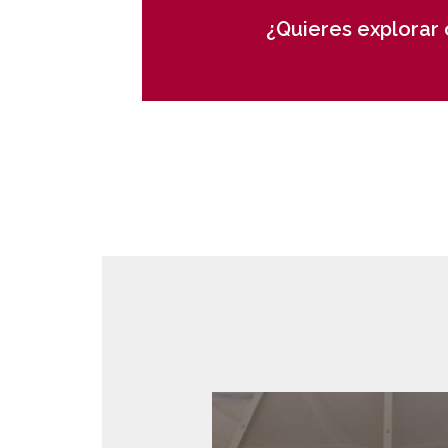
¿Quieres explorar