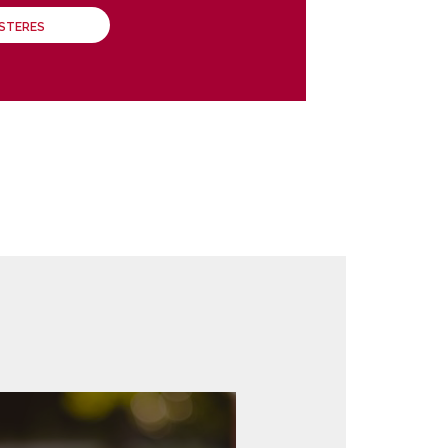
ÁSTERES