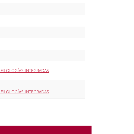
Y FILOLOGÍAS INTEGRADAS
Y FILOLOGÍAS INTEGRADAS