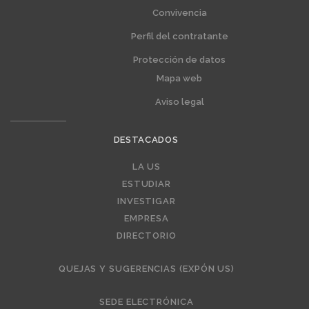
Convivencia
Perfil del contratante
Protección de datos
Mapa web
Aviso legal
DESTACADOS
Editorial
LA US
ESTUDIAR
INVESTIGAR
EMPRESA
DIRECTORIO
QUEJAS Y SUGERENCIAS (EXPÓN US)
SEDE ELECTRÓNICA