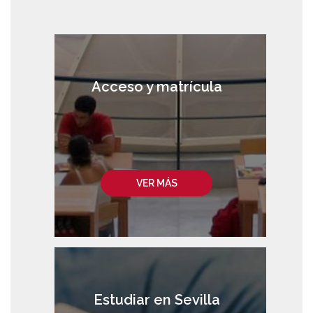
Acceso y matrícula
VER MÁS
Estudiar en Sevilla