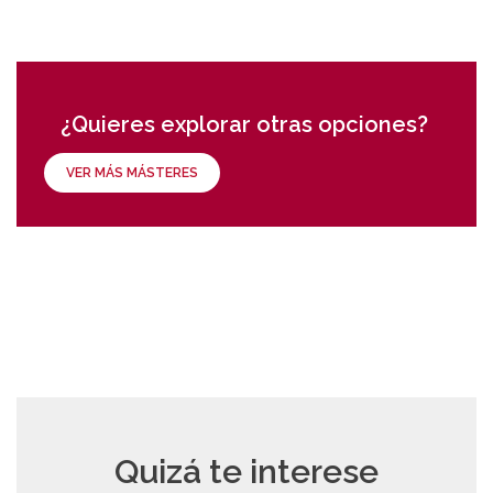
¿Quieres explorar otras opciones?
VER MÁS MÁSTERES
Quizá te interese