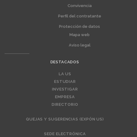
Convivencia
Perfil del contratante
Protección de datos
Mapa web
Aviso legal
DESTACADOS
Editorial
LA US
ESTUDIAR
INVESTIGAR
EMPRESA
DIRECTORIO
QUEJAS Y SUGERENCIAS (EXPÓN US)
SEDE ELECTRÓNICA