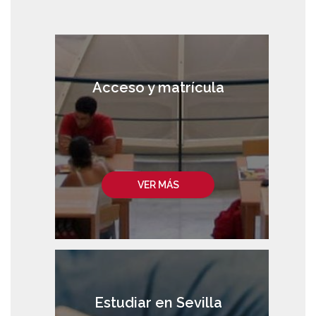
Acceso y matrícula
VER MÁS
Estudiar en Sevilla