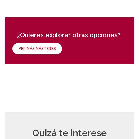
¿Quieres explorar otras opciones?
VER MÁS MÁSTERES
Quizá te interese