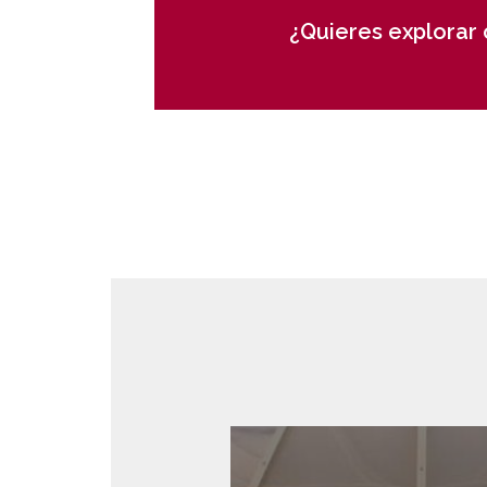
¿Quieres explorar