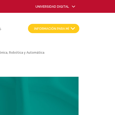
UNIVERSIDAD DIGITAL
INFORMACIÓN PARA MÍ
S
trónica, Robótica y Automática