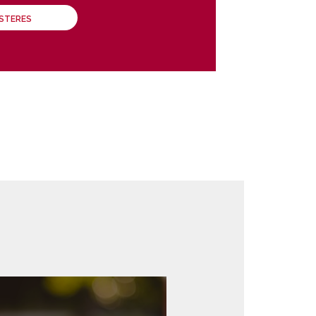
ÁSTERES