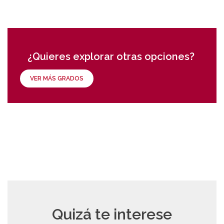
¿Quieres explorar otras opciones?
VER MÁS GRADOS
Quizá te interese