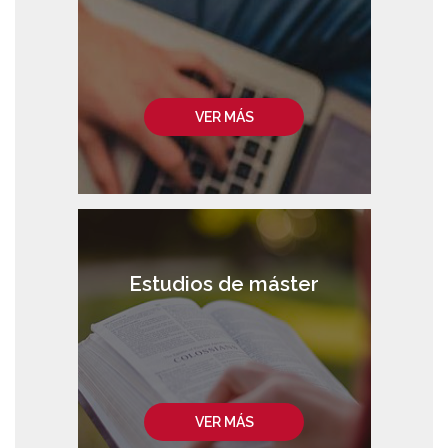
VER MÁS
Estudios de máster
VER MÁS