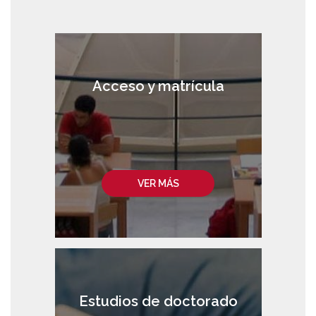
Acceso y matrícula
VER MÁS
Estudios de doctorado