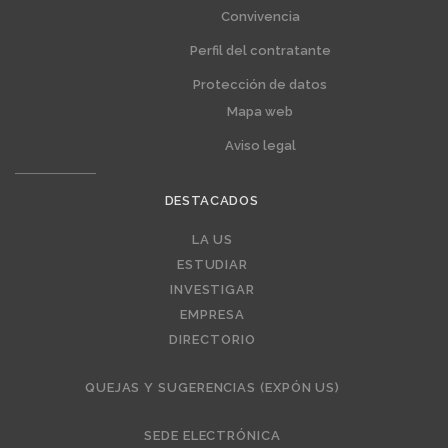
Convivencia
Perfil del contratante
Protección de datos
Mapa web
Aviso legal
DESTACADOS
Editorial
LA US
ESTUDIAR
INVESTIGAR
EMPRESA
DIRECTORIO
QUEJAS Y SUGERENCIAS (EXPÓN US)
SEDE ELECTRÓNICA