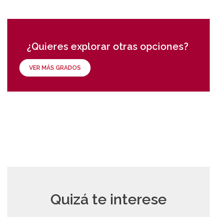
¿Quieres explorar otras opciones?
VER MÁS GRADOS
Quizá te interese