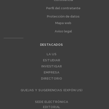
Perfil del contratante
Protección de datos
Mapa web
Aviso legal
DESTACADOS
Editorial
LA US
ESTUDIAR
INVESTIGAR
EMPRESA
DIRECTORIO
QUEJAS Y SUGERENCIAS (EXPÓN US)
SEDE ELECTRÓNICA
EDITORIAL