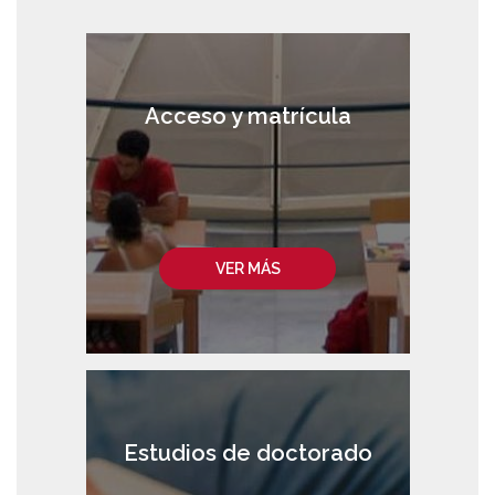
Acceso y matrícula
VER MÁS
Estudios de doctorado