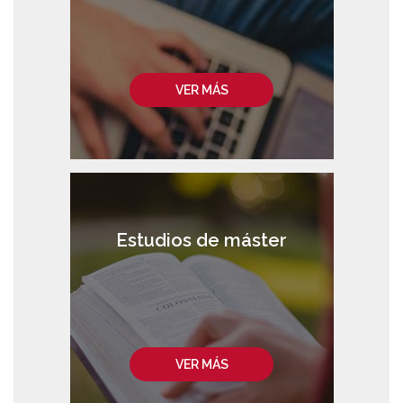
VER MÁS
Estudios de máster
VER MÁS