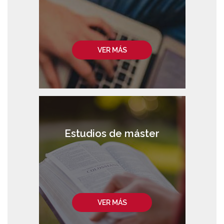
VER MÁS
Estudios de máster
VER MÁS