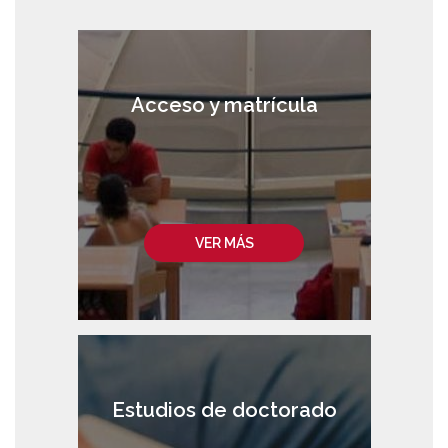
Acceso y matrícula
VER MÁS
Estudios de doctorado