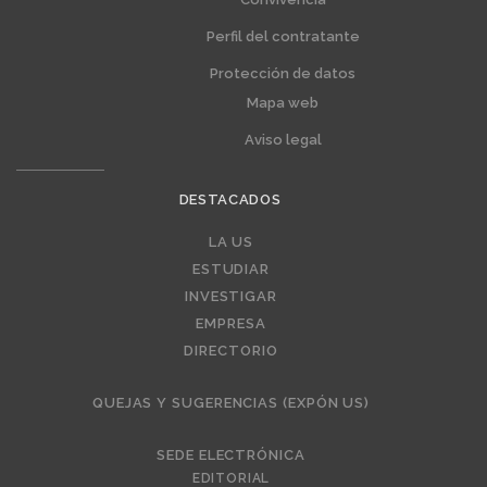
Perfil del contratante
Protección de datos
Mapa web
Aviso legal
DESTACADOS
Editorial
LA US
ESTUDIAR
INVESTIGAR
EMPRESA
DIRECTORIO
QUEJAS Y SUGERENCIAS (EXPÓN US)
SEDE ELECTRÓNICA
EDITORIAL