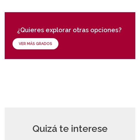
¿Quieres explorar otras opciones?
VER MÁS GRADOS
Quizá te interese