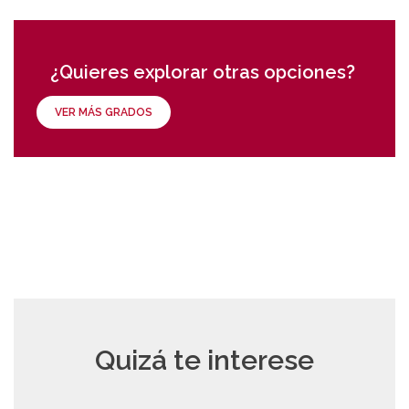
¿Quieres explorar otras opciones?
VER MÁS GRADOS
Quizá te interese