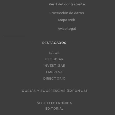
Perfil del contratante
Protección de datos
Mapa web
Aviso legal
DESTACADOS
Editorial
LA US
ESTUDIAR
INVESTIGAR
EMPRESA
DIRECTORIO
QUEJAS Y SUGERENCIAS (EXPÓN US)
SEDE ELECTRÓNICA
EDITORIAL