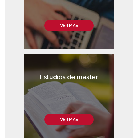
VER MÁS
Estudios de máster
VER MÁS