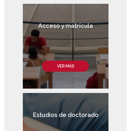
Acceso y matrícula
VER MÁS
Estudios de doctorado