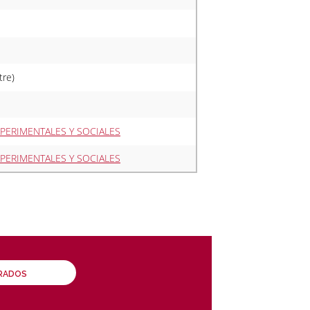
tre)
XPERIMENTALES Y SOCIALES
XPERIMENTALES Y SOCIALES
GRADOS