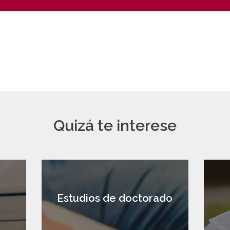
Quizá te interese
a
Estudios de doctorado