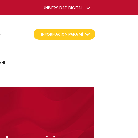
UNIVERSIDAD DIGITAL
INFORMACIÓN PARA MÍ
S
til