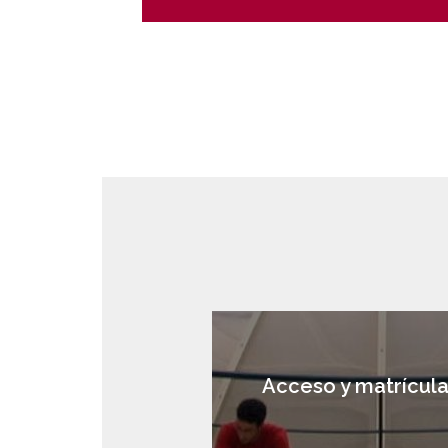
Acceso y matrícul