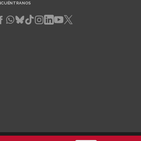
NCUÉNTRANOS