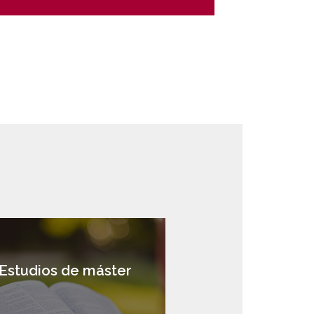
Estudios de máster