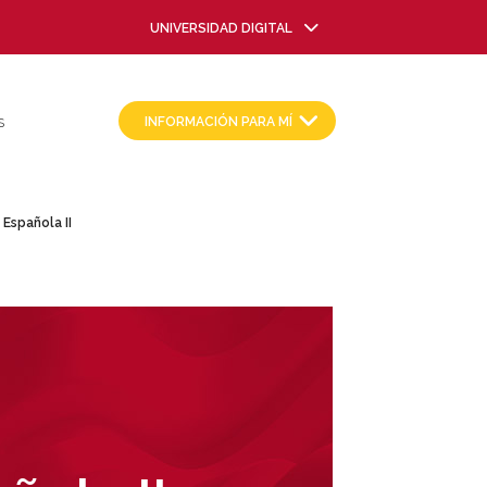
UNIVERSIDAD DIGITAL
INFORMACIÓN PARA MÍ
S
Española II