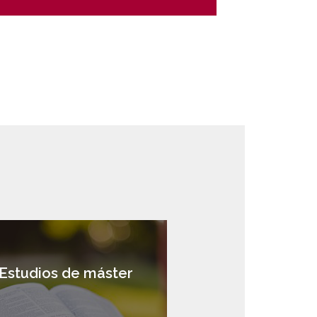
Estudios de máster