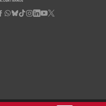
NCUÉNTRANOS