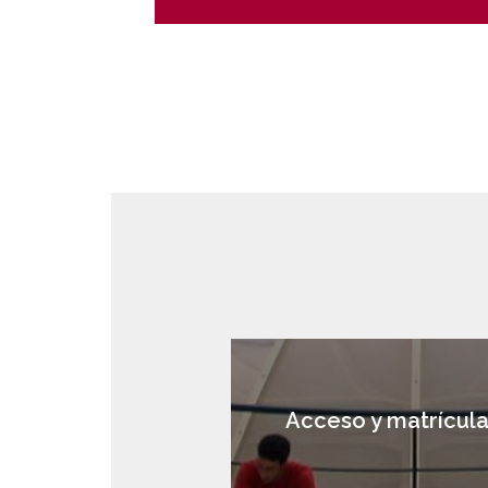
Acceso y matrícul