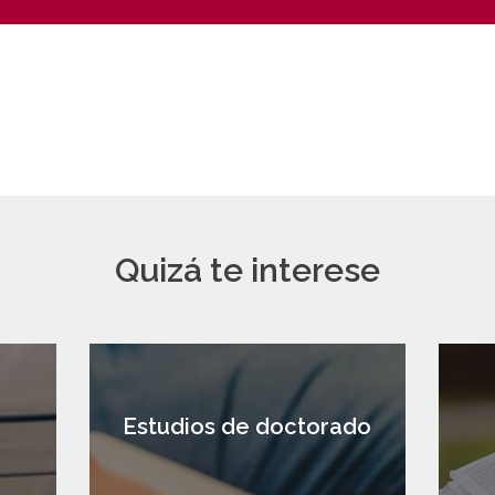
Quizá te interese
a
Estudios de doctorado