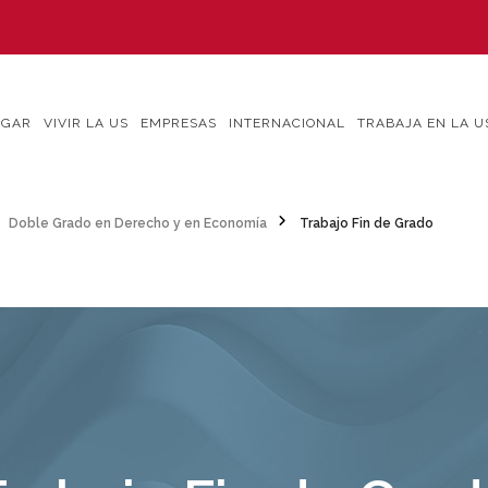
IGAR
VIVIR LA US
EMPRESAS
INTERNACIONAL
TRABAJA EN LA U
Doble Grado en Derecho y en Economía
Trabajo Fin de Grado