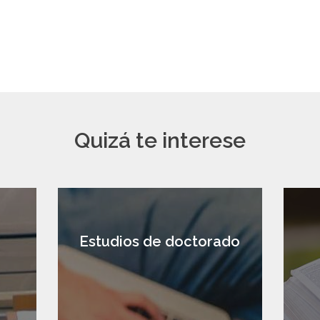
Quizá te interese
a
Estudios de doctorado