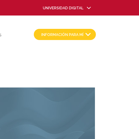
UNIVERSIDAD DIGITAL
INFORMACIÓN PARA MÍ
S