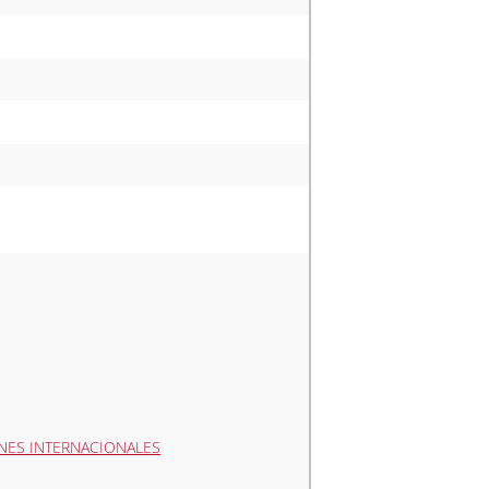
NES INTERNACIONALES