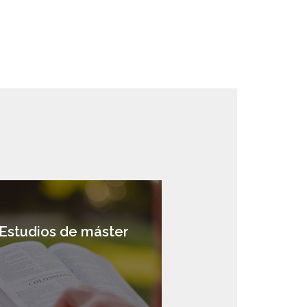
Estudios de máster