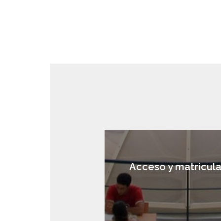
Acceso y matrícul