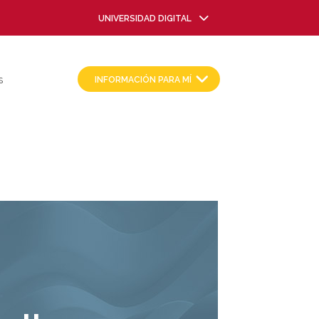
UNIVERSIDAD DIGITAL
INFORMACIÓN PARA MÍ
S