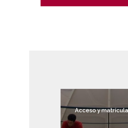
Acceso y matrícul