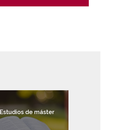
Estudios de máster