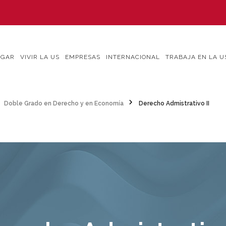
IGAR
VIVIR LA US
EMPRESAS
INTERNACIONAL
TRABAJA EN LA U
Doble Grado en Derecho y en Economía
Derecho Admistrativo II