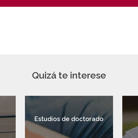
Quizá te interese
a
Estudios de doctorado