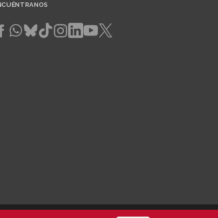
NCUÉNTRANOS