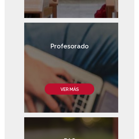
Profesorado
VER MÁS