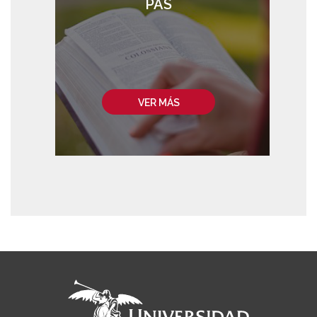
PAS
VER MÁS