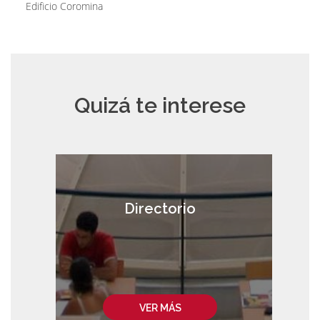
Edificio Coromina
Quizá te interese
Directorio
VER MÁS