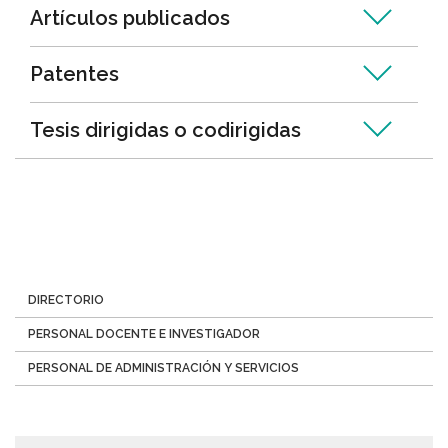
Artículos publicados
Patentes
Tesis dirigidas o codirigidas
Menú
DIRECTORIO
Directorio
PERSONAL DOCENTE E INVESTIGADOR
PERSONAL DE ADMINISTRACIÓN Y SERVICIOS