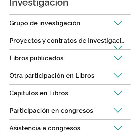
Investigación
Grupo de investigación
Proyectos y contratos de investigación
Libros publicados
Otra participación en Libros
Capítulos en Libros
Participación en congresos
Asistencia a congresos