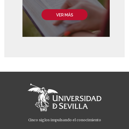
VER MÁS
Cinco siglos impulsando el conocimiento