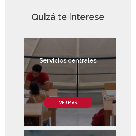
Quizá te interese
Servicios centrales
VER MÁS