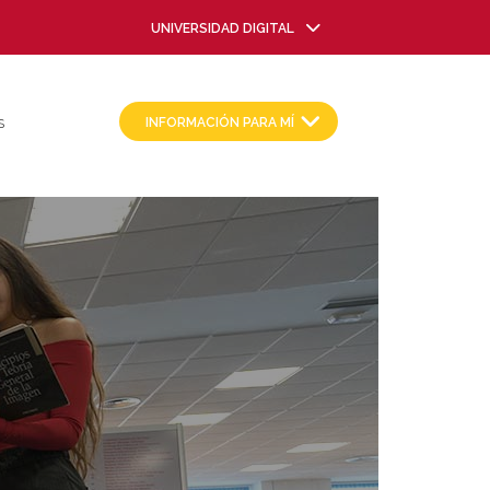
UNIVERSIDAD DIGITAL
INFORMACIÓN PARA MÍ
S