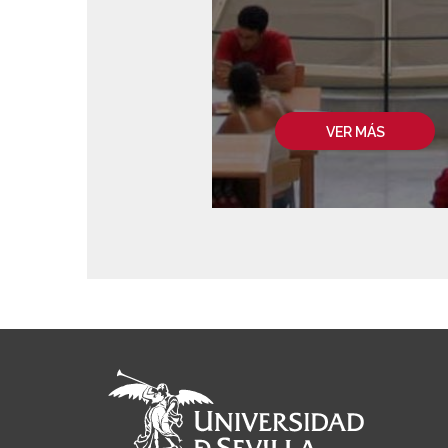
VER MÁS