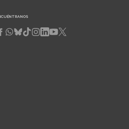
NCUÉNTRANOS