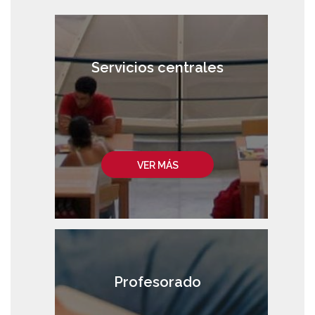
Servicios centrales
VER MÁS
Profesorado