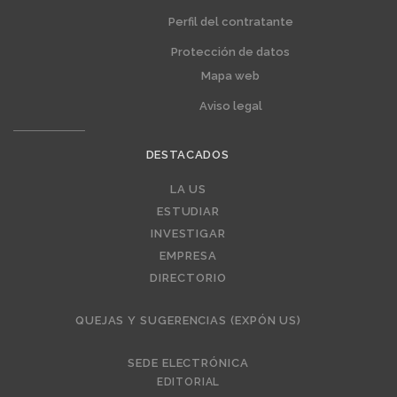
Perfil del contratante
Protección de datos
Mapa web
Aviso legal
DESTACADOS
Editorial
LA US
ESTUDIAR
INVESTIGAR
EMPRESA
DIRECTORIO
QUEJAS Y SUGERENCIAS (EXPÓN US)
SEDE ELECTRÓNICA
EDITORIAL