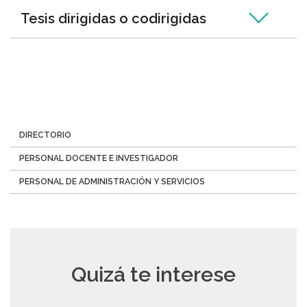
Tesis dirigidas o codirigidas
Menú
DIRECTORIO
Directorio
PERSONAL DOCENTE E INVESTIGADOR
PERSONAL DE ADMINISTRACIÓN Y SERVICIOS
Quizá te interese