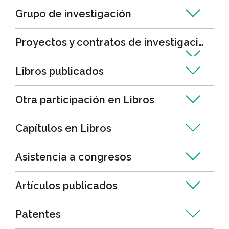
Grupo de investigación
Proyectos y contratos de investigación
Libros publicados
Otra participación en Libros
Capítulos en Libros
Asistencia a congresos
Artículos publicados
Patentes