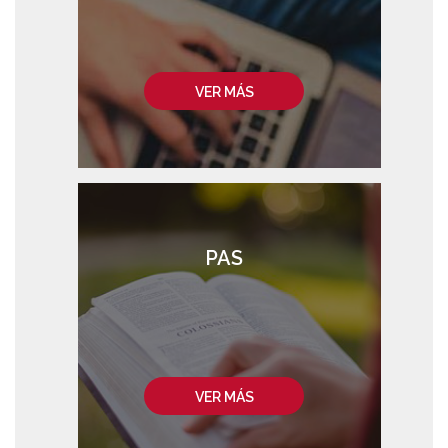
VER MÁS
PAS
VER MÁS