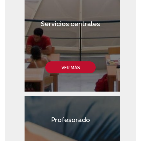
Servicios centrales
VER MÁS
Profesorado