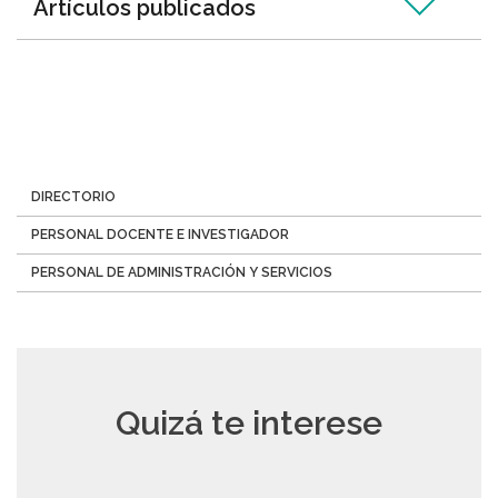
Artículos publicados
Menú
DIRECTORIO
Directorio
PERSONAL DOCENTE E INVESTIGADOR
PERSONAL DE ADMINISTRACIÓN Y SERVICIOS
Quizá te interese