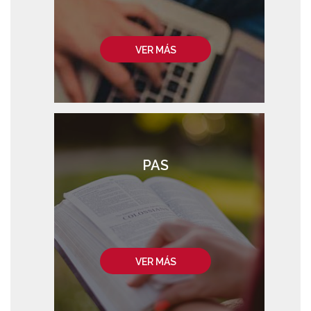
VER MÁS
PAS
VER MÁS