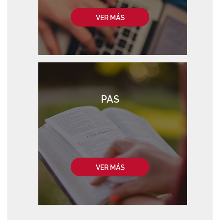
VER MÁS
PAS
VER MÁS