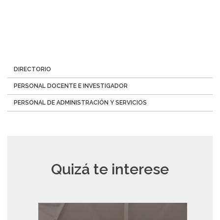
Menú
DIRECTORIO
Directorio
PERSONAL DOCENTE E INVESTIGADOR
PERSONAL DE ADMINISTRACIÓN Y SERVICIOS
Quizá te interese