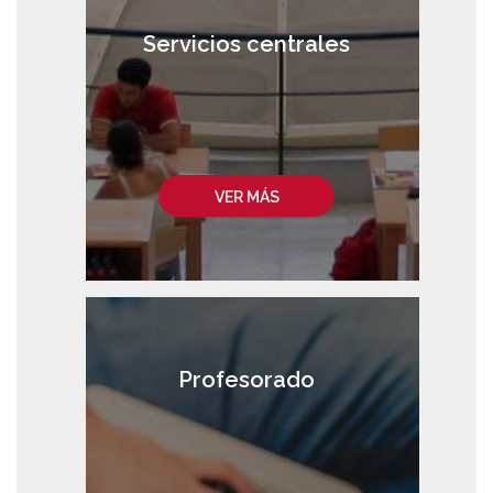
Servicios centrales
VER MÁS
Profesorado