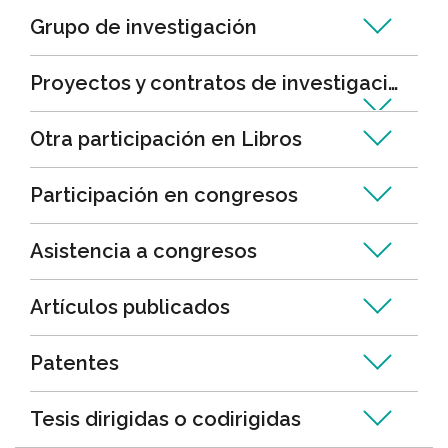
Grupo de investigación
Proyectos y contratos de investigación
Otra participación en Libros
Participación en congresos
Asistencia a congresos
Artículos publicados
Patentes
Tesis dirigidas o codirigidas