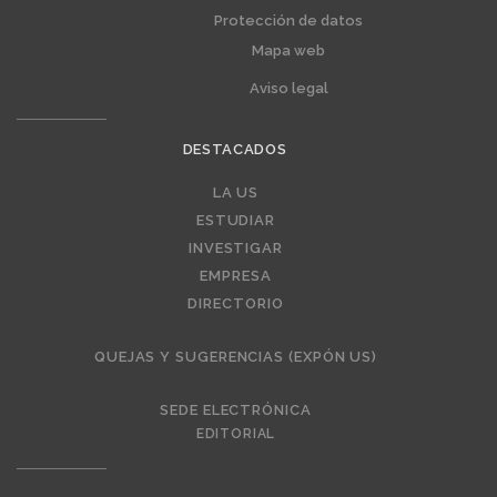
Protección de datos
Mapa web
Aviso legal
DESTACADOS
Editorial
LA US
ESTUDIAR
INVESTIGAR
EMPRESA
DIRECTORIO
QUEJAS Y SUGERENCIAS (EXPÓN US)
SEDE ELECTRÓNICA
EDITORIAL