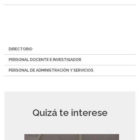
Menú
DIRECTORIO
Directorio
PERSONAL DOCENTE E INVESTIGADOR
PERSONAL DE ADMINISTRACIÓN Y SERVICIOS
Quizá te interese