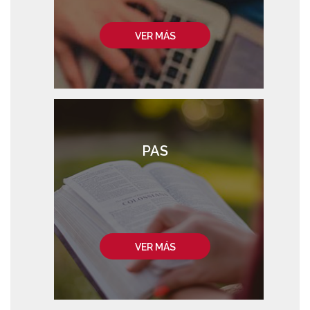
VER MÁS
PAS
VER MÁS