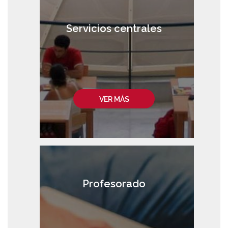
Servicios centrales
VER MÁS
Profesorado