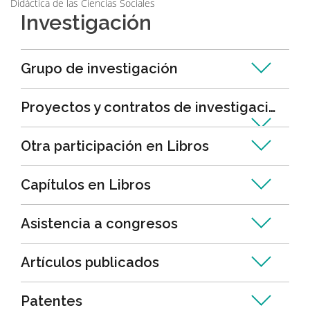
Didáctica de las Ciencias Sociales
Investigación
Grupo de investigación
Proyectos y contratos de investigación
Otra participación en Libros
Capítulos en Libros
Asistencia a congresos
Artículos publicados
Patentes