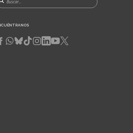
NCUÉNTRANOS