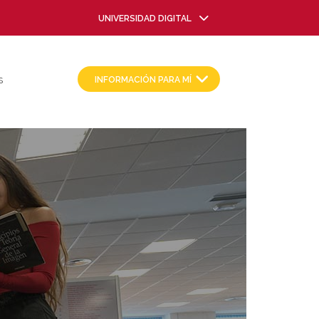
UNIVERSIDAD DIGITAL
INFORMACIÓN PARA MÍ
S