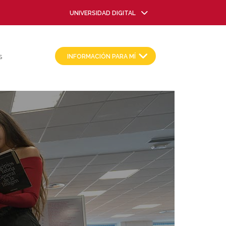
UNIVERSIDAD DIGITAL
INFORMACIÓN PARA MÍ
S