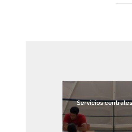
Servicios centrale