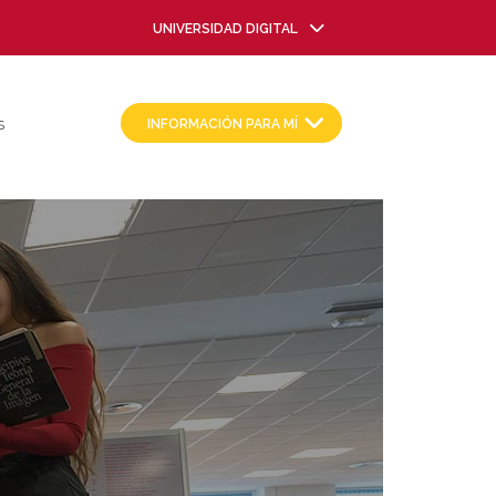
UNIVERSIDAD DIGITAL
INFORMACIÓN PARA MÍ
S