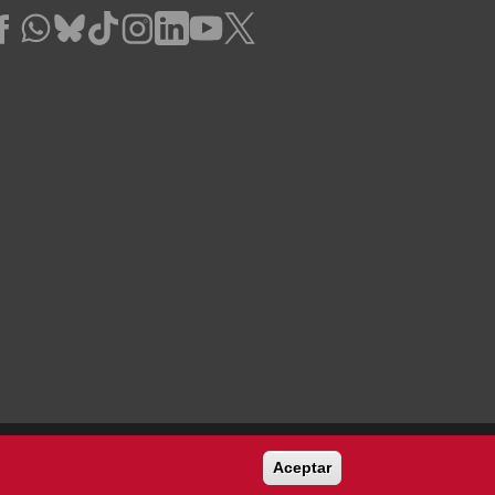
Aceptar