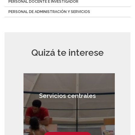
PERSONAL DOCENTE E INVESTIGADOR
PERSONAL DE ADMINISTRACIÓN Y SERVICIOS
Quizá te interese
Servicios centrales