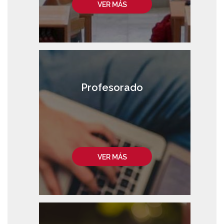
VER MÁS
Profesorado
VER MÁS