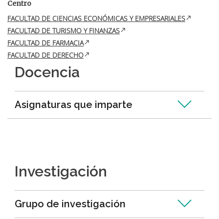
Centro
FACULTAD DE CIENCIAS ECONÓMICAS Y EMPRESARIALES
FACULTAD DE TURISMO Y FINANZAS
FACULTAD DE FARMACIA
FACULTAD DE DERECHO
Docencia
Asignaturas que imparte
Investigación
Grupo de investigación