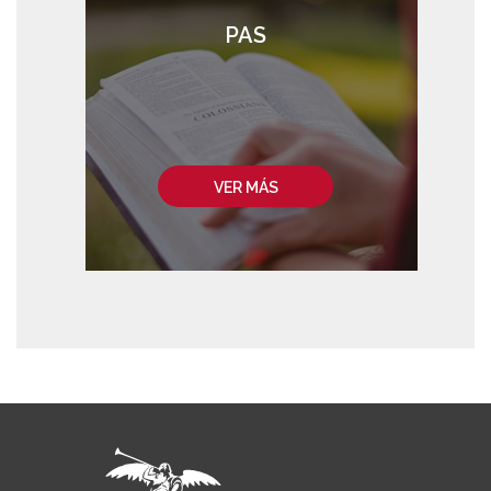
PAS
VER MÁS