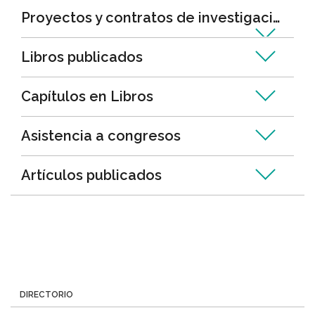
Proyectos y contratos de investigación
Libros publicados
Capítulos en Libros
Asistencia a congresos
Artículos publicados
Menú
DIRECTORIO
Directorio