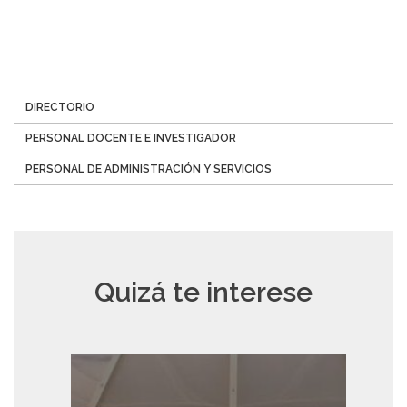
Menú
DIRECTORIO
Directorio
PERSONAL DOCENTE E INVESTIGADOR
PERSONAL DE ADMINISTRACIÓN Y SERVICIOS
Quizá te interese