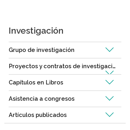
Investigación
Grupo de investigación
Proyectos y contratos de investigación
Capítulos en Libros
Asistencia a congresos
Artículos publicados