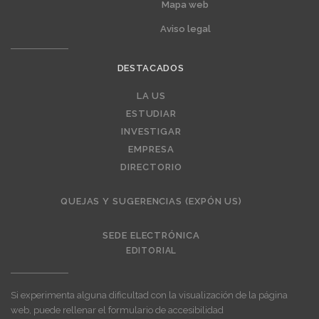
Mapa web
Aviso legal
DESTACADOS
Editorial
LA US
ESTUDIAR
INVESTIGAR
EMPRESA
DIRECTORIO
QUEJAS Y SUGERENCIAS (EXPÓN US)
SEDE ELECTRÓNICA
EDITORIAL
Si experimenta alguna dificultad con la visualización de la página
web, puede rellenar el formulario de accesibilidad