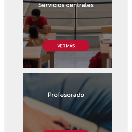
Servicios centrales
VER MÁS
Profesorado