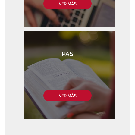
VER MÁS
PAS
VER MÁS