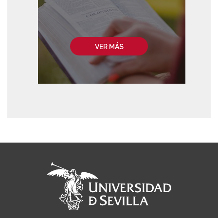
VER MÁS