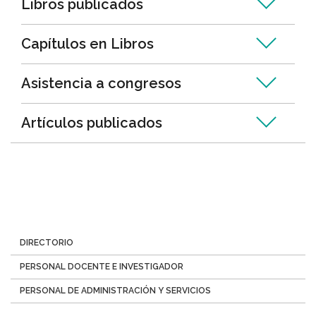
Libros publicados
Capítulos en Libros
Asistencia a congresos
Artículos publicados
Menú
DIRECTORIO
Directorio
PERSONAL DOCENTE E INVESTIGADOR
PERSONAL DE ADMINISTRACIÓN Y SERVICIOS