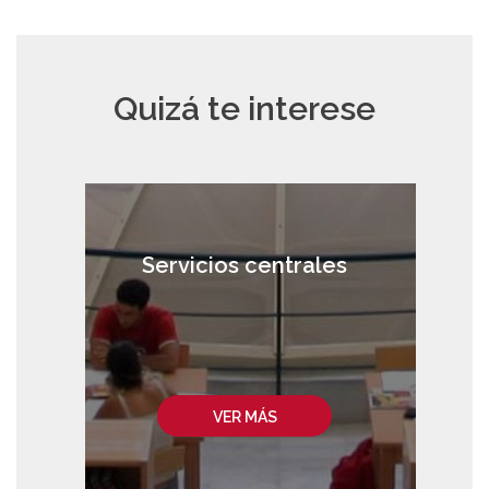
Quizá te interese
Servicios centrales
VER MÁS