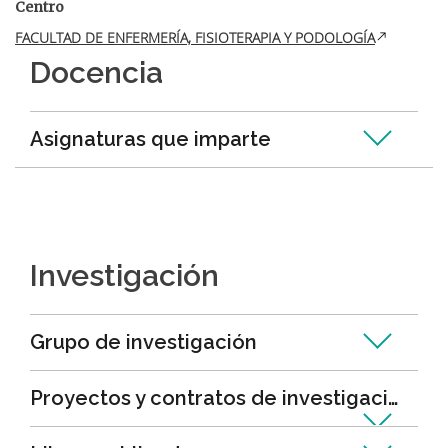
Centro
FACULTAD DE ENFERMERÍA, FISIOTERAPIA Y PODOLOGÍA
Docencia
Asignaturas que imparte
Investigación
Grupo de investigación
Proyectos y contratos de investigación