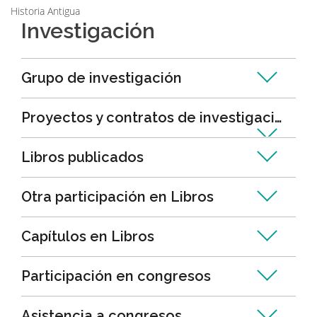
Historia Antigua
Investigación
Grupo de investigación
Proyectos y contratos de investigación
Libros publicados
Otra participación en Libros
Capítulos en Libros
Participación en congresos
Asistencia a congresos