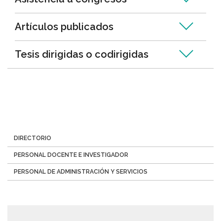
Artículos publicados
Tesis dirigidas o codirigidas
Menú
DIRECTORIO
Directorio
PERSONAL DOCENTE E INVESTIGADOR
PERSONAL DE ADMINISTRACIÓN Y SERVICIOS