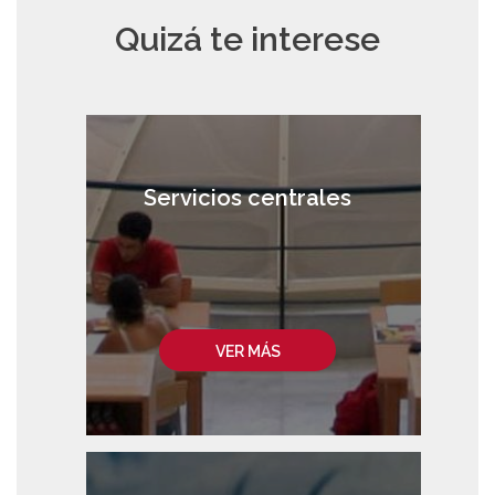
Quizá te interese
Servicios centrales
VER MÁS