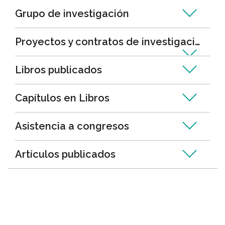
Grupo de investigación
Proyectos y contratos de investigación
Libros publicados
Capítulos en Libros
Asistencia a congresos
Artículos publicados