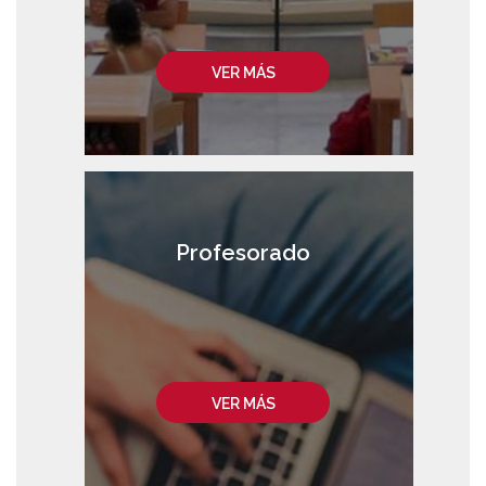
VER MÁS
Profesorado
VER MÁS