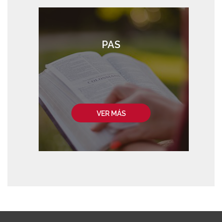
PAS
VER MÁS