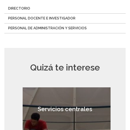
Menú
DIRECTORIO
Directorio
PERSONAL DOCENTE E INVESTIGADOR
PERSONAL DE ADMINISTRACIÓN Y SERVICIOS
Quizá te interese
Servicios centrales