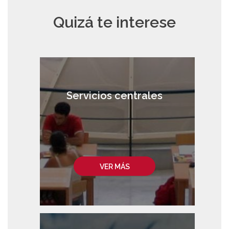
Quizá te interese
Servicios centrales
VER MÁS