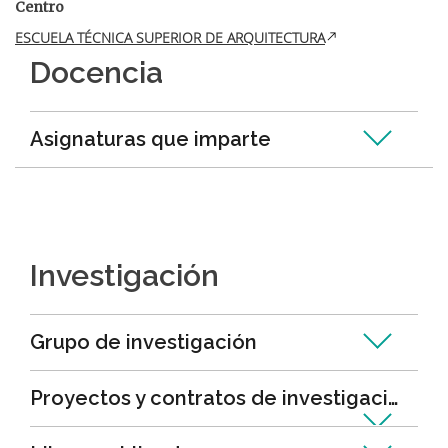
Centro
ESCUELA TÉCNICA SUPERIOR DE ARQUITECTURA
Docencia
Asignaturas que imparte
Investigación
Grupo de investigación
Proyectos y contratos de investigación