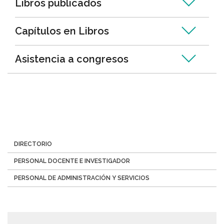
Libros publicados
Capítulos en Libros
Asistencia a congresos
Menú
DIRECTORIO
Directorio
PERSONAL DOCENTE E INVESTIGADOR
PERSONAL DE ADMINISTRACIÓN Y SERVICIOS