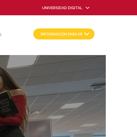
UNIVERSIDAD DIGITAL
INFORMACIÓN PARA MÍ
S