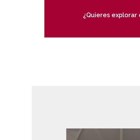
¿Quieres explorar