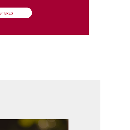
ÁSTERES