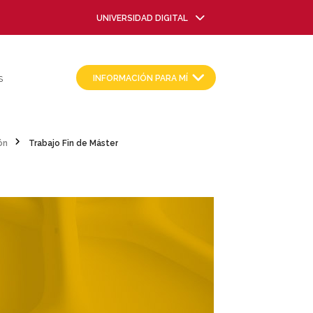
UNIVERSIDAD DIGITAL
INFORMACIÓN PARA MÍ
S
ón
Trabajo Fin de Máster