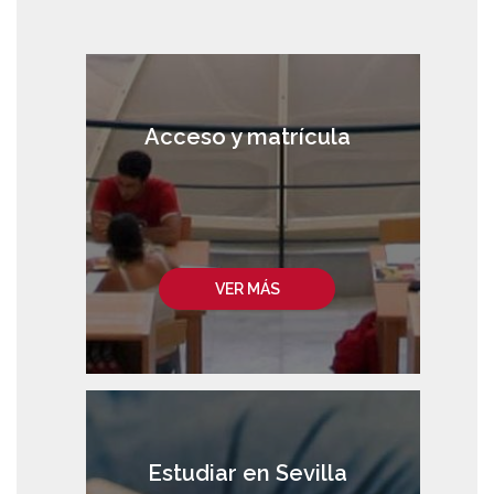
Acceso y matrícula
VER MÁS
Estudiar en Sevilla