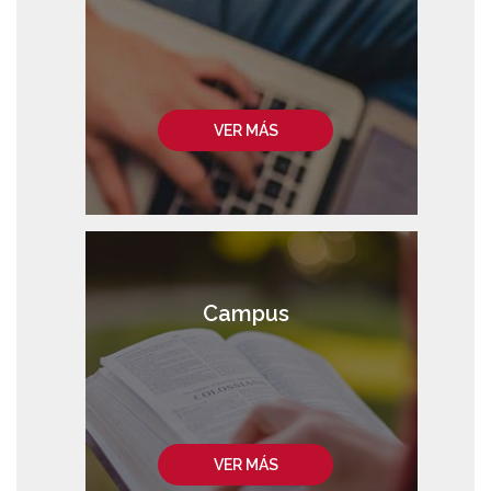
VER MÁS
Campus
VER MÁS