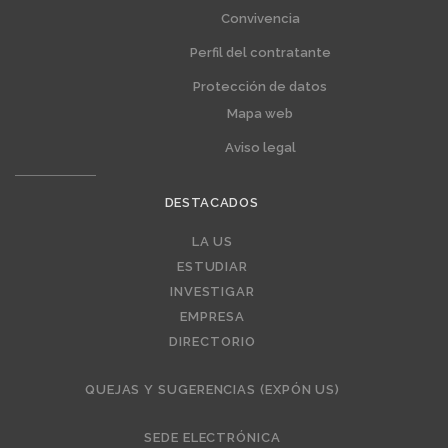
Convivencia
Perfil del contratante
Protección de datos
Mapa web
Aviso legal
DESTACADOS
Editorial
LA US
ESTUDIAR
INVESTIGAR
EMPRESA
DIRECTORIO
QUEJAS Y SUGERENCIAS (EXPÓN US)
SEDE ELECTRÓNICA