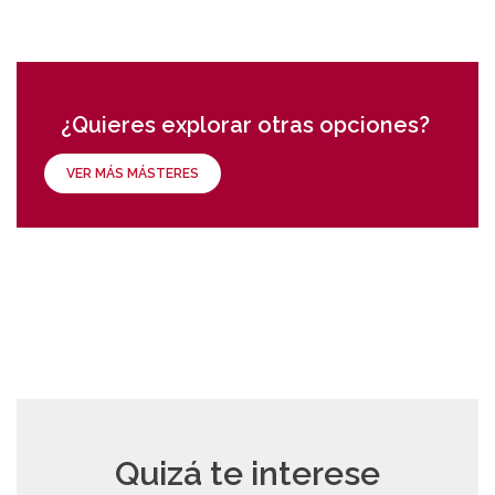
¿Quieres explorar otras opciones?
VER MÁS MÁSTERES
Quizá te interese