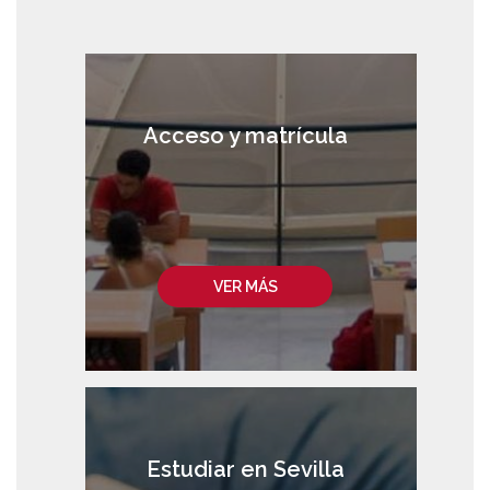
Acceso y matrícula
VER MÁS
Estudiar en Sevilla