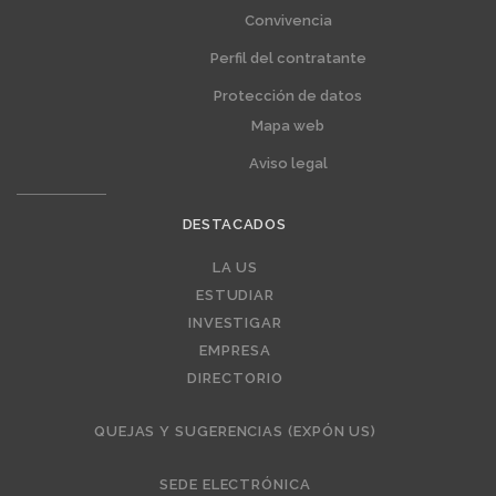
Convivencia
Perfil del contratante
Protección de datos
Mapa web
Aviso legal
DESTACADOS
Editorial
LA US
ESTUDIAR
INVESTIGAR
EMPRESA
DIRECTORIO
QUEJAS Y SUGERENCIAS (EXPÓN US)
SEDE ELECTRÓNICA