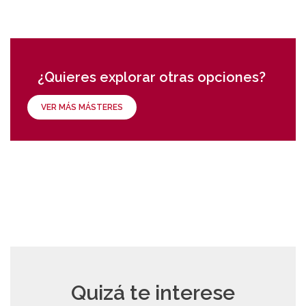
¿Quieres explorar otras opciones?
VER MÁS MÁSTERES
Quizá te interese