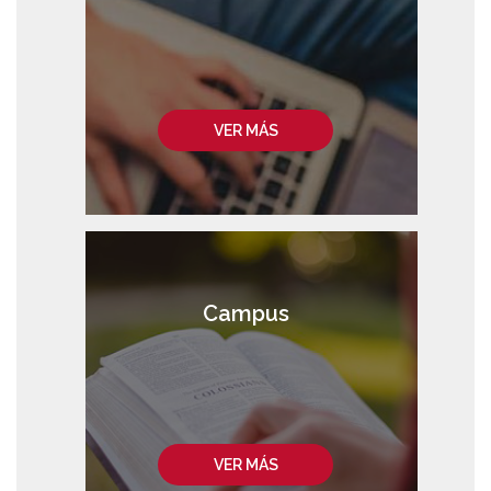
VER MÁS
Campus
VER MÁS