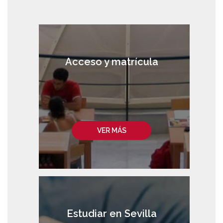
Acceso y matrícula
VER MÁS
Estudiar en Sevilla