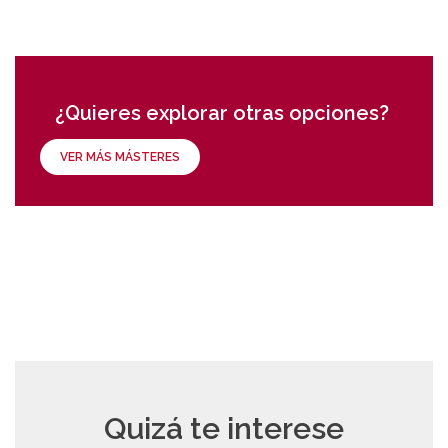
¿Quieres explorar otras opciones?
VER MÁS MÁSTERES
Quizá te interese