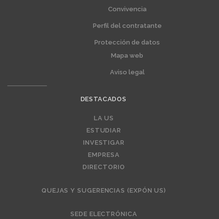
Convivencia
Perfil del contratante
Protección de datos
Mapa web
Aviso legal
DESTACADOS
Editorial
LA US
ESTUDIAR
INVESTIGAR
EMPRESA
DIRECTORIO
QUEJAS Y SUGERENCIAS (EXPÓN US)
SEDE ELECTRÓNICA