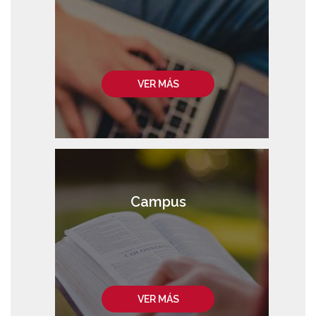
VER MÁS
Campus
VER MÁS