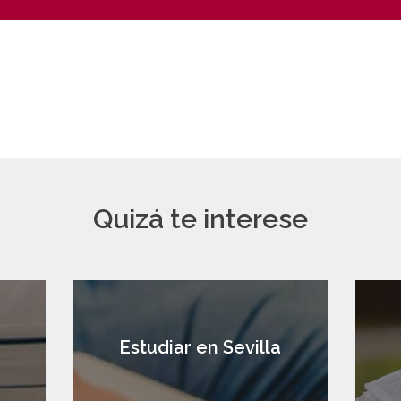
Quizá te interese
a
Estudiar en Sevilla