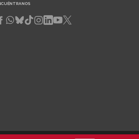
NCUÉNTRANOS