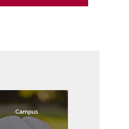
Campus