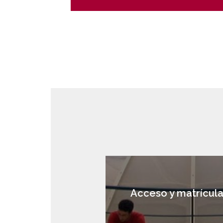
Acceso y matrícul