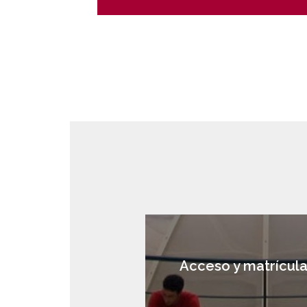
Acceso y matrícul