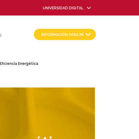
UNIVERSIDAD DIGITAL
INFORMACIÓN PARA MÍ
S
 Eficiencia Energética