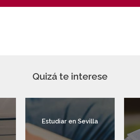
Quizá te interese
a
Estudiar en Sevilla