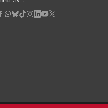
NCUÉNTRANOS