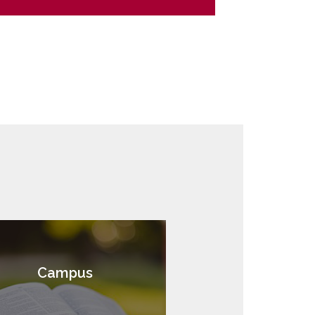
Campus