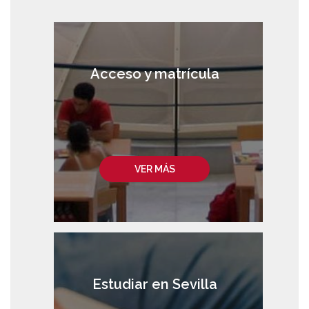
Acceso y matrícula
VER MÁS
Estudiar en Sevilla