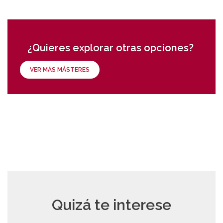
¿Quieres explorar otras opciones?
VER MÁS MÁSTERES
Quizá te interese