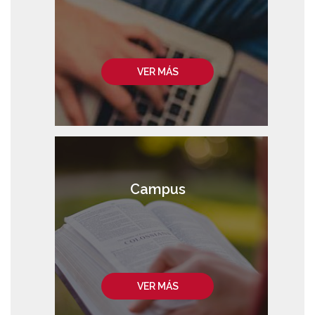
VER MÁS
Campus
VER MÁS