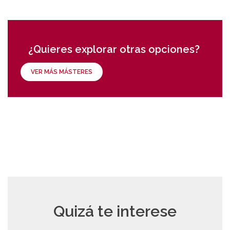
¿Quieres explorar otras opciones?
VER MÁS MÁSTERES
Quizá te interese