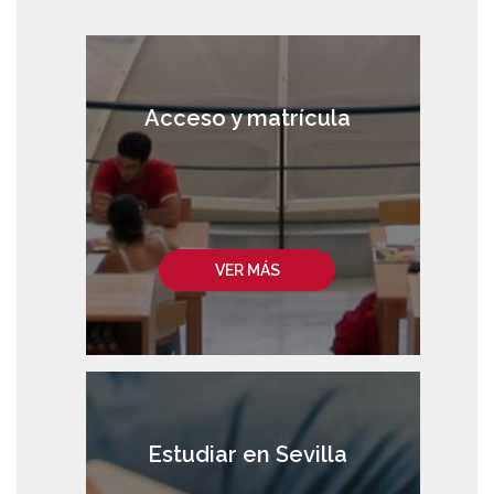
Acceso y matrícula
VER MÁS
Estudiar en Sevilla