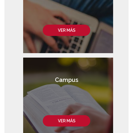
VER MÁS
Campus
VER MÁS