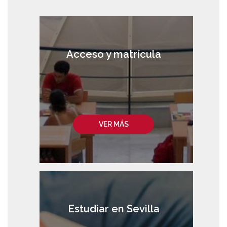
Acceso y matrícula
VER MÁS
Estudiar en Sevilla