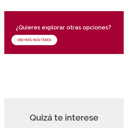
¿Quieres explorar otras opciones?
VER MÁS MÁSTERES
Quizá te interese