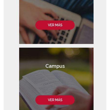
VER MÁS
Campus
VER MÁS