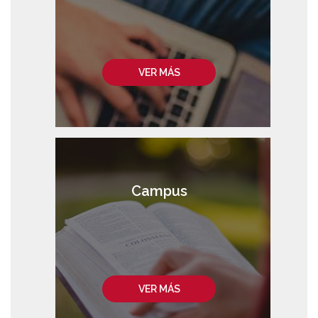
VER MÁS
Campus
VER MÁS