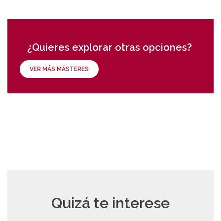
¿Quieres explorar otras opciones?
VER MÁS MÁSTERES
Quizá te interese