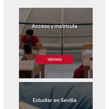
Acceso y matrícula
VER MÁS
Estudiar en Sevilla