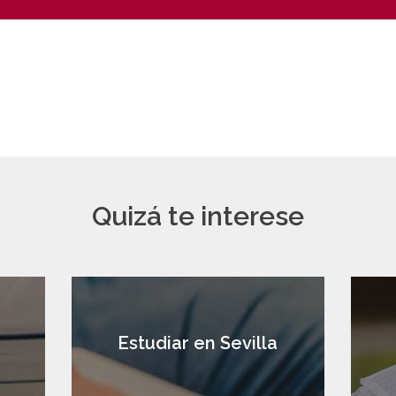
Quizá te interese
a
Estudiar en Sevilla