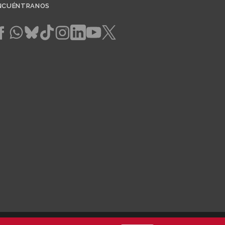
NCUÉNTRANOS