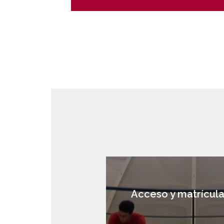
Acceso y matrícul