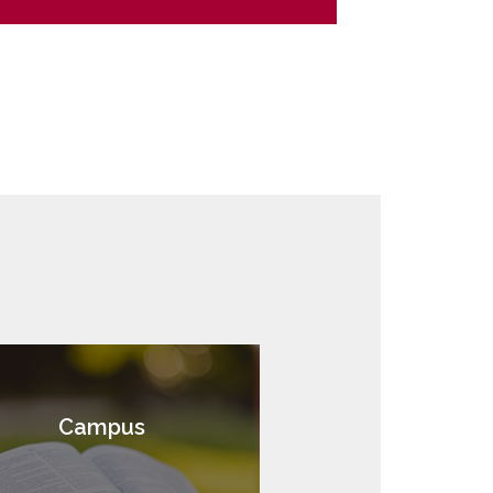
Campus