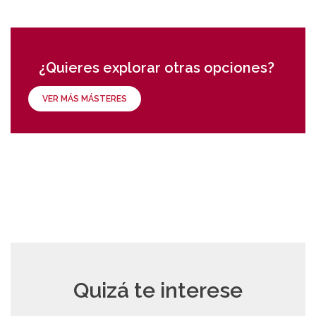
¿Quieres explorar otras opciones?
VER MÁS MÁSTERES
Quizá te interese