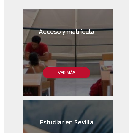
Acceso y matrícula
VER MÁS
Estudiar en Sevilla