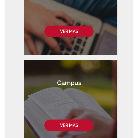
VER MÁS
Campus
VER MÁS