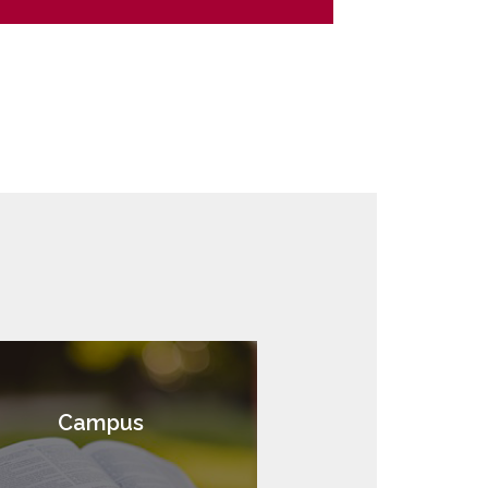
Campus