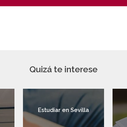
Quizá te interese
a
Estudiar en Sevilla