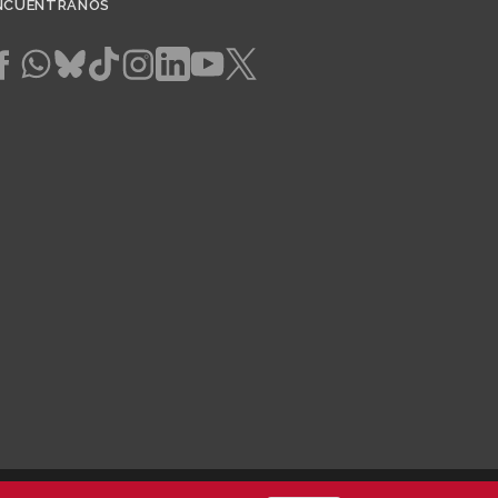
NCUÉNTRANOS