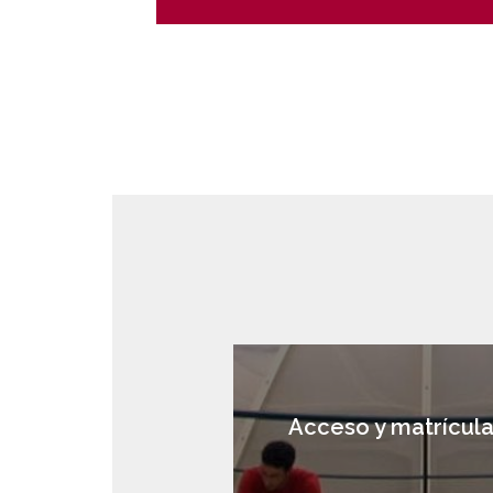
Acceso y matrícul