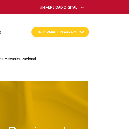
UNIVERSIDAD DIGITAL
INFORMACIÓN PARA MÍ
S
e Mecánica Racional