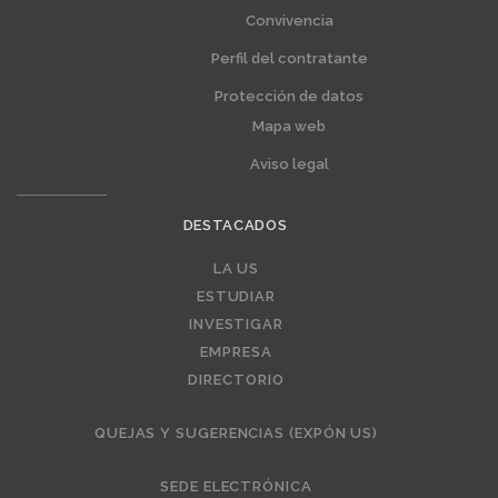
Convivencia
Perfil del contratante
Protección de datos
Mapa web
Aviso legal
DESTACADOS
Editorial
LA US
ESTUDIAR
INVESTIGAR
EMPRESA
DIRECTORIO
QUEJAS Y SUGERENCIAS (EXPÓN US)
SEDE ELECTRÓNICA