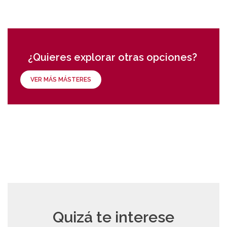
¿Quieres explorar otras opciones?
VER MÁS MÁSTERES
Quizá te interese