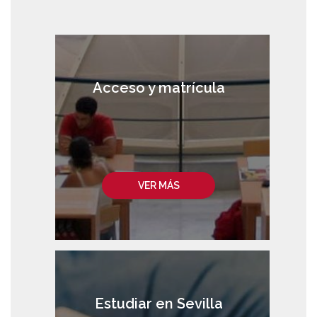
Acceso y matrícula
VER MÁS
Estudiar en Sevilla