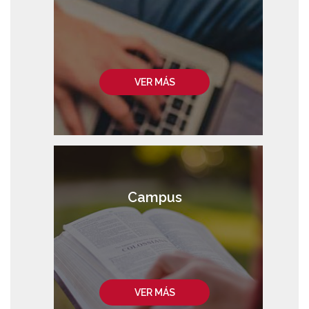
VER MÁS
Campus
VER MÁS