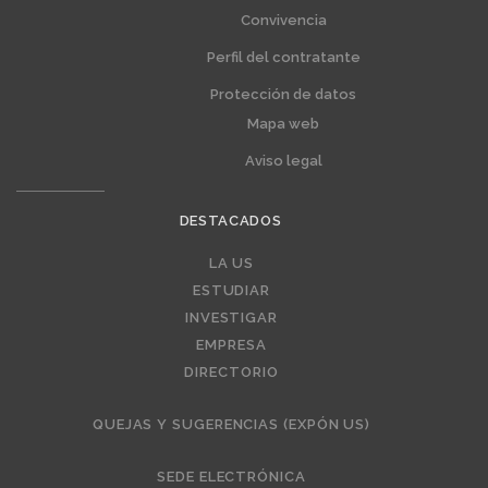
Convivencia
Perfil del contratante
Protección de datos
Mapa web
Aviso legal
DESTACADOS
Editorial
LA US
ESTUDIAR
INVESTIGAR
EMPRESA
DIRECTORIO
QUEJAS Y SUGERENCIAS (EXPÓN US)
SEDE ELECTRÓNICA