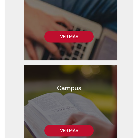
VER MÁS
Campus
VER MÁS