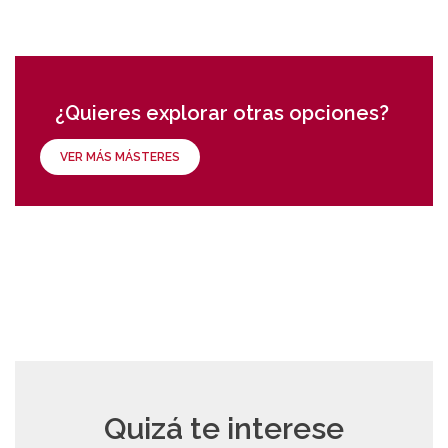
¿Quieres explorar otras opciones?
VER MÁS MÁSTERES
Quizá te interese