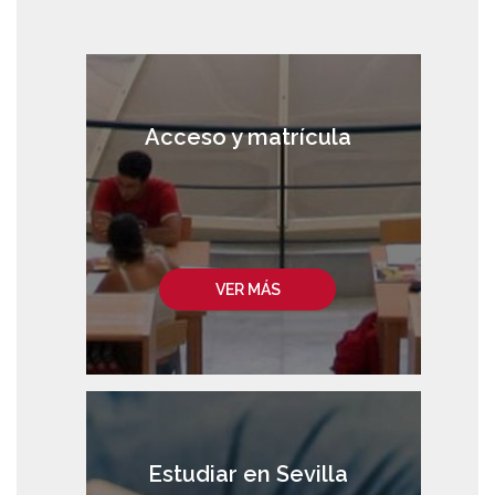
Acceso y matrícula
VER MÁS
Estudiar en Sevilla